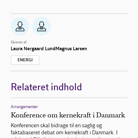
Skrevet af:
Laura Nørgaard LundMagnus Larsen
ENERGI
Relateret indhold
Arrangementer
Konference om kernekraft i Danmark
Konferencen skal bidrage til en saglig og
faktabaseret debat om kernekraft i Danmark. I