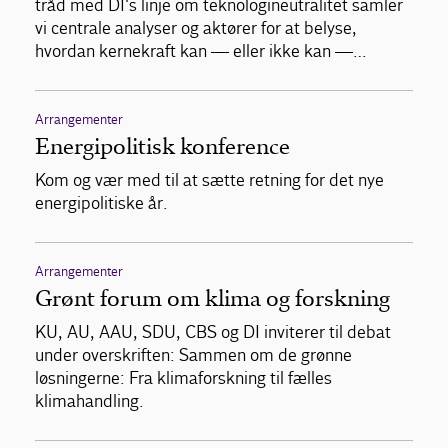
tråd med DI's linje om teknologineutralitet samler
vi centrale analyser og aktører for at belyse,
hvordan kernekraft kan — eller ikke kan —…
Arrangementer
Energipolitisk konference
Kom og vær med til at sætte retning for det nye
energipolitiske år.
Arrangementer
Grønt forum om klima og forskning
KU, AU, AAU, SDU, CBS og DI inviterer til debat
under overskriften: Sammen om de grønne
løsningerne: Fra klimaforskning til fælles
klimahandling.