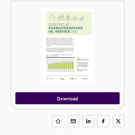
Download