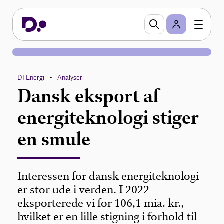
DI Energi
Analyser
•
Dansk eksport af
energiteknologi stiger
en smule
Interessen for dansk energiteknologi
er stor ude i verden. I 2022
eksporterede vi for 106,1 mia. kr.,
hvilket er en lille stigning i forhold til