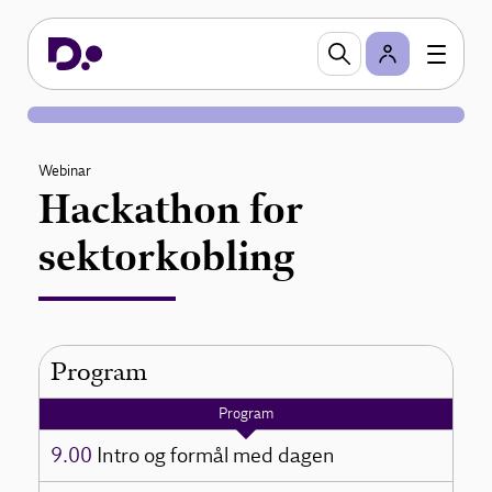
Webinar
Hackathon for
sektorkobling
Program
Program
9.00
Intro og formål med dagen