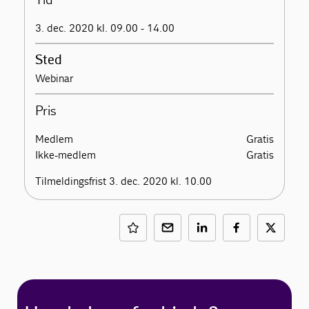
Tid
3. dec. 2020 kl. 09.00 - 14.00
Sted
Webinar
Pris
Medlem
Gratis
Ikke-medlem
Gratis
Tilmeldingsfrist 3. dec. 2020 kl. 10.00