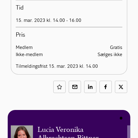
Tid
15. mar. 2023 kl. 14.00 - 16.00
Pris
Medlem
Gratis
Ikke-medlem
Sælges ikke
Tilmeldingsfrist 15. mar. 2023 kl. 14.00
Lucia Veronika
Albrechtsen-Bittner