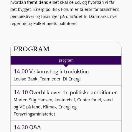
hvordan fremtidens elnet skal se ud, og hvordan vi får
det bygget. Energipolitisk Forum er talerør for branchens
perspektiver og løsninger på området til Danmarks nye
regering og Folketingets politikere.
PROGRAM
program
14:00
Velkomst og introduktion
Louise Bank, Teamleder, DI Energi
14:10
Overblik over de politiske ambitioner
Morten Stig Hansen, kontorchef, Center for el, vand
og VE på land, Klima-, Energi og
Forsyningsministeriet
14:30
Q&A