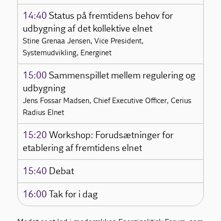
14:40
Status på fremtidens behov for
udbygning af det kollektive elnet
Stine Grenaa Jensen, Vice President,
Systemudvikling, Energinet
15:00
Sammenspillet mellem regulering og
udbygning
Jens Fossar Madsen, Chief Executive Officer, Cerius
Radius Elnet
15:20
Workshop: Forudsætninger for
etablering af fremtidens elnet
15:40
Debat
16:00
Tak for i dag