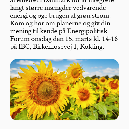
langt større mængder vedvarende
energi og øge brugen af grøn strøm.
Kom og hør om planerne og giv din
mening til kende på Energipolitisk
Forum onsdag den 15. marts kl. 14-16
på IBC, Birkemosevej 1, Kolding.