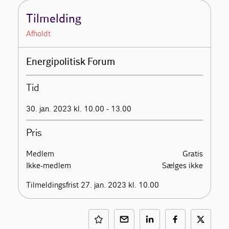
Tilmelding
Afholdt
Energipolitisk Forum
Tid
30. jan. 2023 kl. 10.00 - 13.00
Pris
Medlem
Gratis
Ikke-medlem
Sælges ikke
Tilmeldingsfrist 27. jan. 2023 kl. 10.00