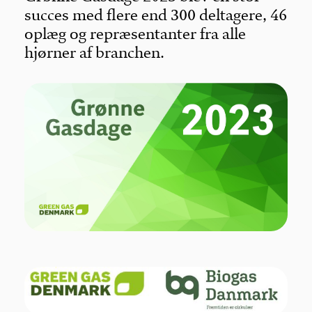
succes med flere end 300 deltagere, 46
oplæg og repræsentanter fra alle
hjørner af branchen.