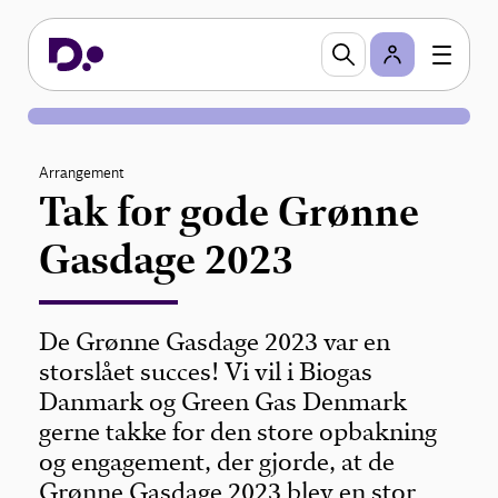
Arrangement
Tak for gode Grønne
Gasdage 2023
De Grønne Gasdage 2023 var en
storslået succes! Vi vil i Biogas
Danmark og Green Gas Denmark
gerne takke for den store opbakning
og engagement, der gjorde, at de
Grønne Gasdage 2023 blev en stor