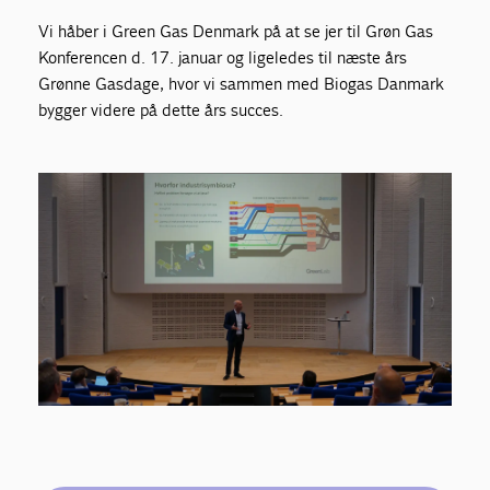
Vi håber i Green Gas Denmark på at se jer til Grøn Gas
Konferencen d. 17. januar og ligeledes til næste års
Grønne Gasdage, hvor vi sammen med Biogas Danmark
bygger videre på dette års succes.