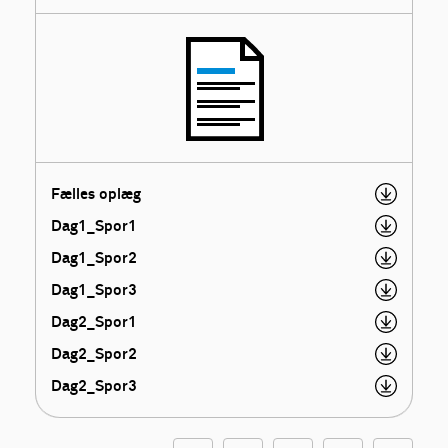
Fælles oplæg
Dag1_Spor1
Dag1_Spor2
Dag1_Spor3
Dag2_Spor1
Dag2_Spor2
Dag2_Spor3