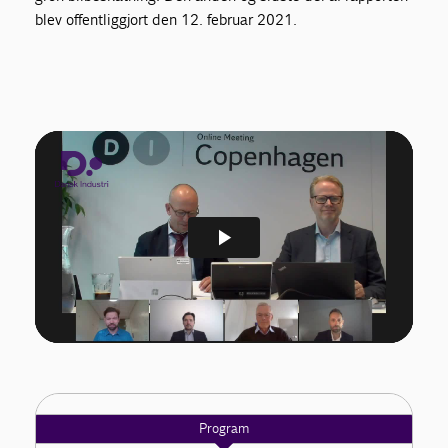
blev offentliggjort den 12. februar 2021.
Program