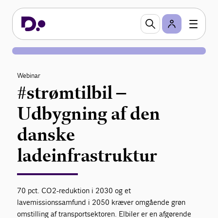
Webinar
#strømtilbil –
Udbygning af den
danske
ladeinfrastruktur
70 pct. CO2-reduktion i 2030 og et
lavemissionssamfund i 2050 kræver omgående grøn
omstilling af transportsektoren. Elbiler er en afgørende