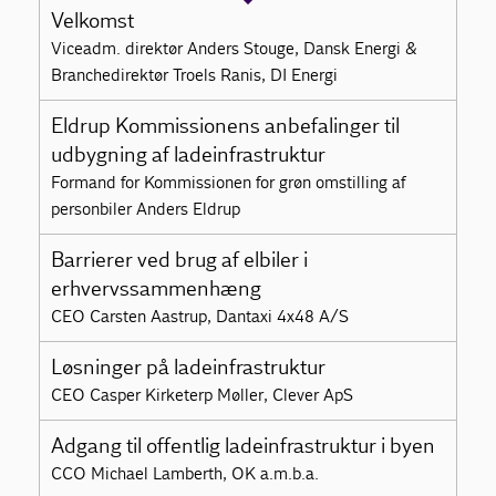
Velkomst
Viceadm. direktør Anders Stouge, Dansk Energi &
Branchedirektør Troels Ranis, DI Energi
Eldrup Kommissionens anbefalinger til
udbygning af ladeinfrastruktur
Formand for Kommissionen for grøn omstilling af
personbiler Anders Eldrup
Barrierer ved brug af elbiler i
erhvervssammenhæng
CEO Carsten Aastrup, Dantaxi 4x48 A/S
Løsninger på ladeinfrastruktur
CEO Casper Kirketerp Møller, Clever ApS
Adgang til offentlig ladeinfrastruktur i byen
CCO Michael Lamberth, OK a.m.b.a.