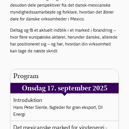
desuden dele perspektiver fra det dansk-mexicanske
myndighedssamarbejde og forklare, hvordan det åbner
døre for danske virksomheder i Mexico.
Deltag og få et aktuelt indblik i et marked i forandring –
hvor flere europæiske aktører, herunder danske, allerede
har positioneret sig – og hør, hvordan din virksomhed
kan tage de næste skridt.
Program
Onsdag 17. september 2025
Introduktion
Hans Peter Slente, fagleder for grøn eksport, DI
Energi
Det mexicanske marked for vindenergi -