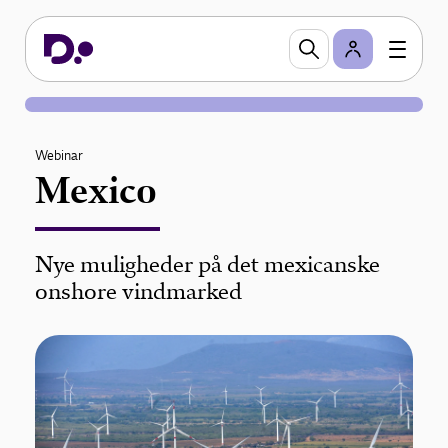
Webinar
Mexico
Nye muligheder på det mexicanske
onshore vindmarked