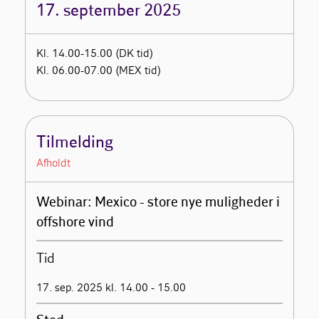
17. september 2025
Kl. 14.00-15.00 (DK tid)
Kl. 06.00-07.00 (MEX tid)
Tilmelding
Afholdt
Webinar: Mexico - store nye muligheder i
offshore vind
Tid
17. sep. 2025 kl. 14.00 - 15.00