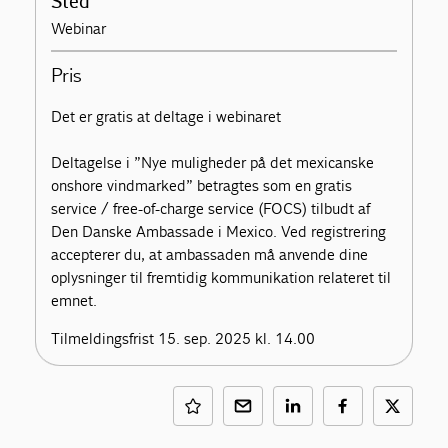
Sted
Webinar
Pris
Det er gratis at deltage i webinaret
Deltagelse i ”Nye muligheder på det mexicanske
onshore vindmarked” betragtes som en gratis
service / free-of-charge service (FOCS) tilbudt af
Den Danske Ambassade i Mexico. Ved registrering
accepterer du, at ambassaden må anvende dine
oplysninger til fremtidig kommunikation relateret til
emnet.
Tilmeldingsfrist 15. sep. 2025 kl. 14.00