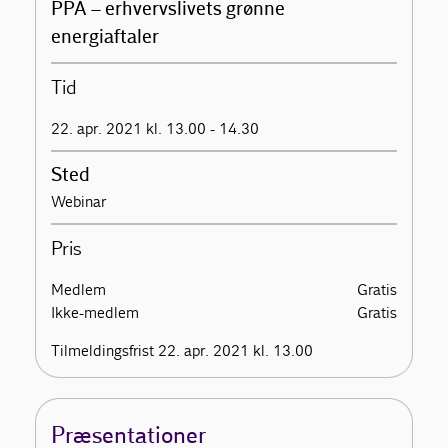
PPA – erhvervslivets grønne
energiaftaler
Tid
22. apr. 2021 kl. 13.00 - 14.30
Sted
Webinar
Pris
Medlem
Gratis
Ikke-medlem
Gratis
Tilmeldingsfrist 22. apr. 2021 kl. 13.00
Præsentationer