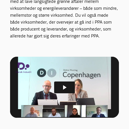
med at lave langsigtede grønne aftaler mellem
virksomheder og energileverandører – både som mindre,
mellemstor og større virksomhed. Du vil også møde
både virksomheder, der overvejer at gå ind i PPA som
både producent og leverandør, og virksomheder, som
allerede har gjort sig deres erfaringer med PPA.