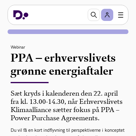
Webinar
PPA – erhvervslivets
grønne energiaftaler
Sæt kryds i kalenderen den 22. april
fra kl. 13.00-14.30, når Erhvervslivets
Klimaalliance sætter fokus på PPA –
Power Purchase Agreements.
Du vil få en kort indflyvning til perspektiverne i konceptet