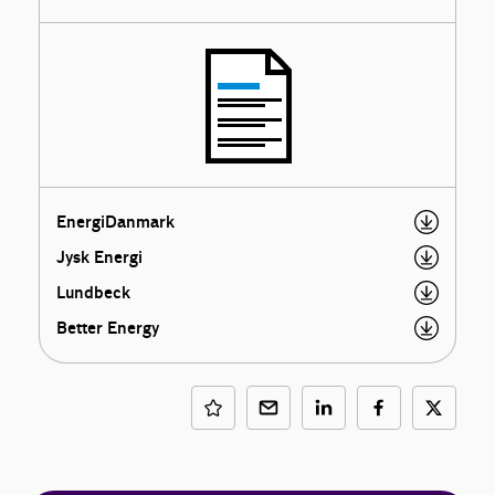
EnergiDanmark
Jysk Energi
Lundbeck
Better Energy