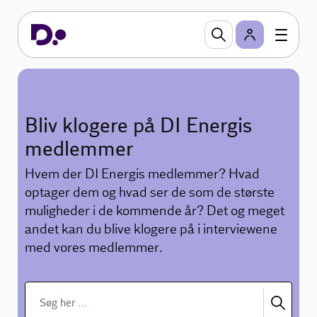
Bliv klogere på DI Energis
medlemmer
Hvem der DI Energis medlemmer? Hvad
optager dem og hvad ser de som de største
muligheder i de kommende år? Det og meget
andet kan du blive klogere på i interviewene
med vores medlemmer.