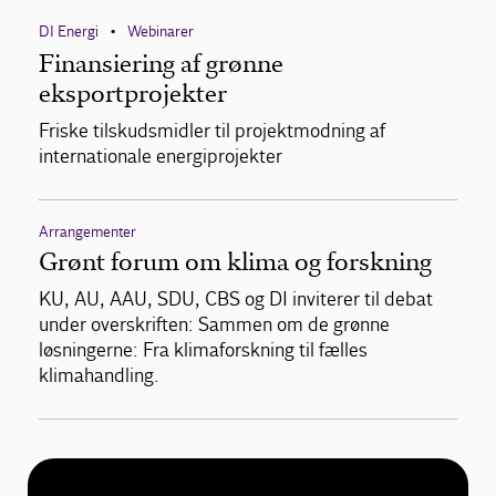
DI Energi
Webinarer
•
Finansiering af grønne
eksportprojekter
Friske tilskudsmidler til projektmodning af
internationale energiprojekter
Arrangementer
Grønt forum om klima og forskning
KU, AU, AAU, SDU, CBS og DI inviterer til debat
under overskriften: Sammen om de grønne
løsningerne: Fra klimaforskning til fælles
klimahandling.