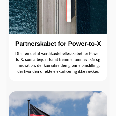
Partnerskabet for Power-to-X
DI er en del af værdikædefællesskabet for Power-
to-X, som arbejder for at fremme rammevilkår og
innovation, der kan sikre den grønne omstilling,
dér hvor den direkte elektrificering ikke rækker.