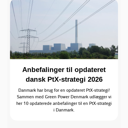
Anbefalinger til opdateret
dansk PtX-strategi 2026
Danmark har brug for en opdateret PtX-strategi!
Sammen med Green Power Denmark udlægger vi
her 10 opdaterede anbefalinger til en PtX-strategi
i Danmark.