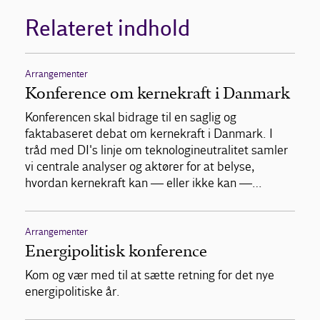
Relateret indhold
Arrangementer
Konference om kernekraft i Danmark
Konferencen skal bidrage til en saglig og
faktabaseret debat om kernekraft i Danmark. I
tråd med DI's linje om teknologineutralitet samler
vi centrale analyser og aktører for at belyse,
hvordan kernekraft kan — eller ikke kan —…
Arrangementer
Energipolitisk konference
Kom og vær med til at sætte retning for det nye
energipolitiske år.