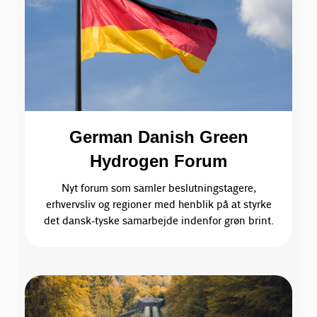
German Danish Green
Hydrogen Forum
Nyt forum som samler beslutningstagere,
erhvervsliv og regioner med henblik på at styrke
det dansk-tyske samarbejde indenfor grøn brint.