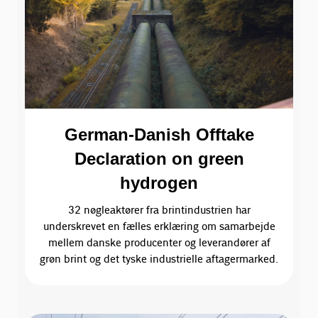
German-Danish Offtake
Declaration on green
hydrogen
32 nøgleaktører fra brintindustrien har
underskrevet en fælles erklæring om samarbejde
mellem danske producenter og leverandører af
grøn brint og det tyske industrielle aftagermarked.