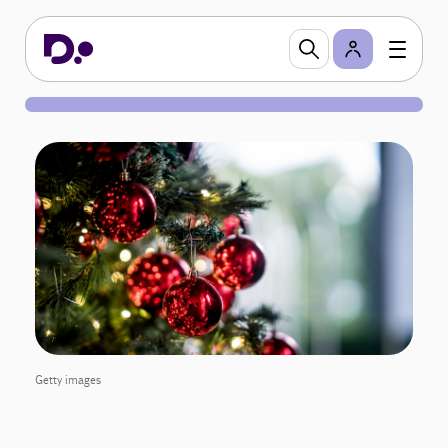
Getty images