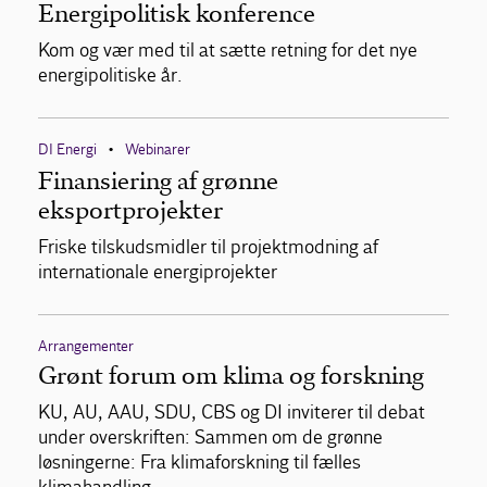
Energipolitisk konference
Kom og vær med til at sætte retning for det nye
energipolitiske år.
DI Energi
Webinarer
•
Finansiering af grønne
eksportprojekter
Friske tilskudsmidler til projektmodning af
internationale energiprojekter
Arrangementer
Grønt forum om klima og forskning
KU, AU, AAU, SDU, CBS og DI inviterer til debat
under overskriften: Sammen om de grønne
løsningerne: Fra klimaforskning til fælles