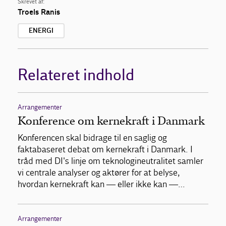
Skrevet af:
Troels Ranis
ENERGI
Relateret indhold
Arrangementer
Konference om kernekraft i Danmark
Konferencen skal bidrage til en saglig og
faktabaseret debat om kernekraft i Danmark. I
tråd med DI's linje om teknologineutralitet samler
vi centrale analyser og aktører for at belyse,
hvordan kernekraft kan — eller ikke kan —…
Arrangementer