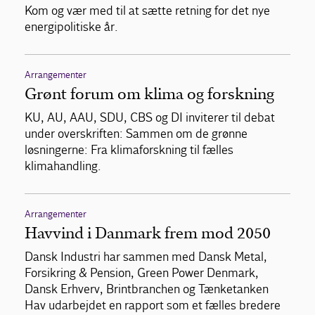
Kom og vær med til at sætte retning for det nye
energipolitiske år.
Arrangementer
Grønt forum om klima og forskning
KU, AU, AAU, SDU, CBS og DI inviterer til debat
under overskriften: Sammen om de grønne
løsningerne: Fra klimaforskning til fælles
klimahandling.
Arrangementer
Havvind i Danmark frem mod 2050
Dansk Industri har sammen med Dansk Metal,
Forsikring & Pension, Green Power Denmark,
Dansk Erhverv, Brintbranchen og Tænketanken
Hav udarbejdet en rapport som et fælles bredere