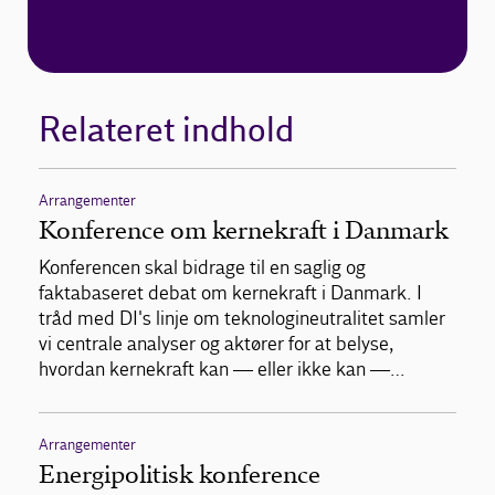
Relateret indhold
Arrangementer
Konference om kernekraft i Danmark
Konferencen skal bidrage til en saglig og
faktabaseret debat om kernekraft i Danmark. I
tråd med DI's linje om teknologineutralitet samler
vi centrale analyser og aktører for at belyse,
hvordan kernekraft kan — eller ikke kan —…
Arrangementer
Energipolitisk konference