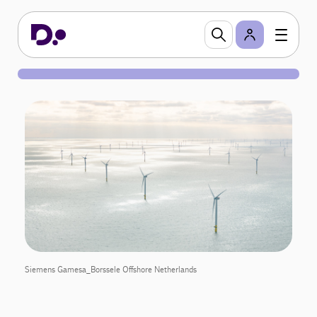
Siemens Gamesa_Borssele Offshore Netherlands