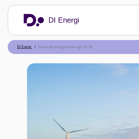
DI Energi
DI Energi
Status på energipriserne uge 24-26