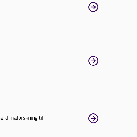
 klimaforskning til