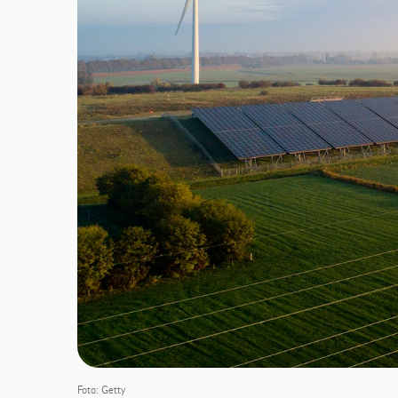
Foto: Getty