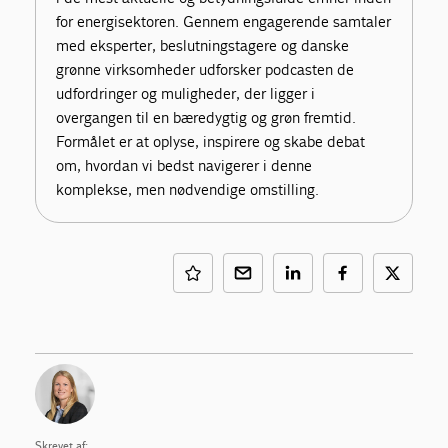
for energisektoren. Gennem engagerende samtaler
med eksperter, beslutningstagere og danske
grønne virksomheder udforsker podcasten de
udfordringer og muligheder, der ligger i
overgangen til en bæredygtig og grøn fremtid.
Formålet er at oplyse, inspirere og skabe debat
om, hvordan vi bedst navigerer i denne
komplekse, men nødvendige omstilling.
Skrevet af: