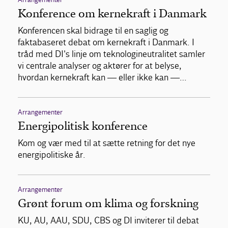
Konference om kernekraft i Danmark
Konferencen skal bidrage til en saglig og
faktabaseret debat om kernekraft i Danmark. I
tråd med DI's linje om teknologineutralitet samler
vi centrale analyser og aktører for at belyse,
hvordan kernekraft kan — eller ikke kan —…
Arrangementer
Energipolitisk konference
Kom og vær med til at sætte retning for det nye
energipolitiske år.
Arrangementer
Grønt forum om klima og forskning
KU, AU, AAU, SDU, CBS og DI inviterer til debat