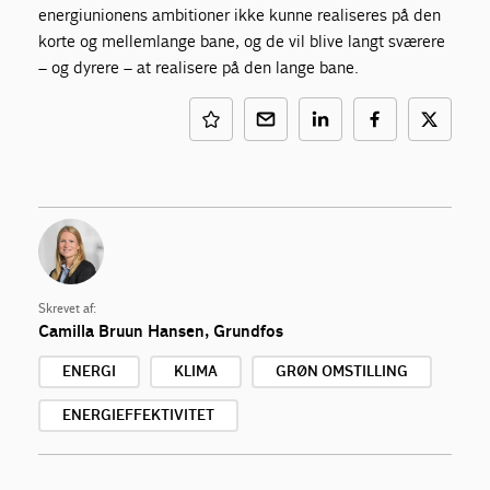
energiunionens ambitioner ikke kunne realiseres på den
korte og mellemlange bane, og de vil blive langt sværere
– og dyrere – at realisere på den lange bane.
Skrevet af:
Camilla Bruun Hansen
, Grundfos
ENERGI
KLIMA
GRØN OMSTILLING
ENERGIEFFEKTIVITET