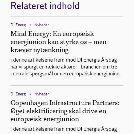
Relateret indhold
DI Energi
Nyheder
•
Mind Energy: En europæisk
energiunion kan styrke os – men
kræver nytænkning
I denne artikelserie frem mod DI Energis Årsdag
har vi spurgt en række aktører i branchen om tre
centrale spørgsmål om en europæisk energiunion.
DI Energi
Nyheder
•
Copenhagen Infrastructure Partners:
Øget elektrificering skal drive en
europæisk energiunion
I denne artikelserie frem mod DI Energis Årsdag