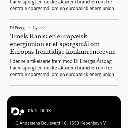
har vi spurgt en række aktører i branchen om tre
centrale spørgsmål om en europæisk energiunion.
DI Energi
Nyheder
•
Troels Ranis: en europæisk
energiunion er et spørgsmål om
Europas fremtidige konkurrenceevne
I denne artikelserie frem mod DI Energis Årsdag
har vi spurgt en række aktører i branchen om tre
centrale spørgsmål om en europæisk energiunion
GÅ TIL DI.DK
H.C.Andersens Boulevard 18, 1553 København V