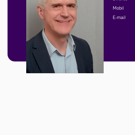
Mobil
E-mail