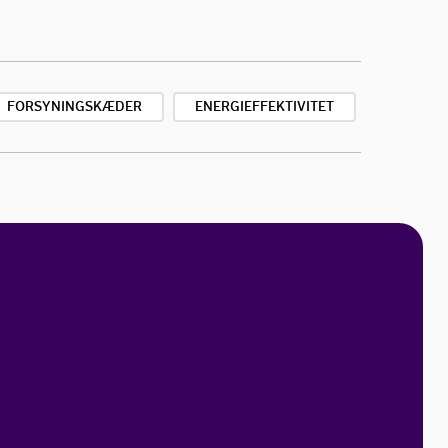
FORSYNINGSKÆDER
ENERGIEFFEKTIVITET