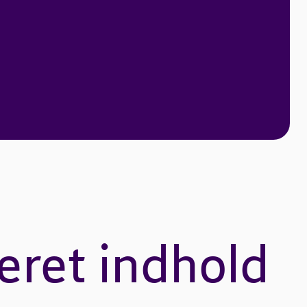
eret indhold