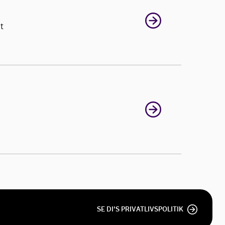
t
SE DI'S PRIVATLIVSPOLITIK