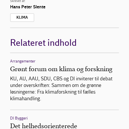
Skrevet af:
Hans Peter Slente
KLIMA
Relateret indhold
Arrangementer
Grønt forum om klima og forskning
KU, AU, AAU, SDU, CBS og DI inviterer til debat
under overskriften: Sammen om de grønne
løsningerne: Fra klimaforskning til fælles
klimahandling.
DI Byggeri
Det helhedsorienterede