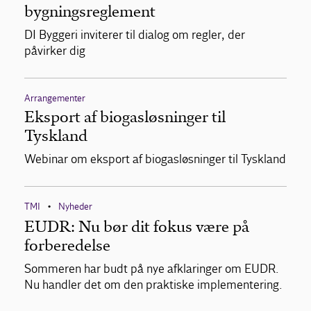
bygningsreglement
DI Byggeri inviterer til dialog om regler, der
påvirker dig
Arrangementer
Eksport af biogasløsninger til
Tyskland
Webinar om eksport af biogasløsninger til Tyskland
TMI
Nyheder
•
EUDR: Nu bør dit fokus være på
forberedelse
Sommeren har budt på nye afklaringer om EUDR.
Nu handler det om den praktiske implementering.