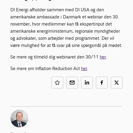
DI Energi afholder sammen med DI USA og den
amerikanske ambassade i Danmark et webinar den 30.
november, hvor medlemmer kan få ekspertinput det
amerikanske energiministerium, regionale myndigheder
og advokater, som arbejder med programmet. Der vil
være mulighed for at få svar på sine spørgsmål på mødet.
Se mere og tilmeld dig webinaret den 30/11
her
.
Se mere om Inflation Reduction Act
her
.