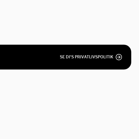
SE DI'S PRIVATLIVSPOLITIK