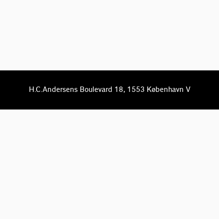
H.C.Andersens Boulevard 18, 1553 København V