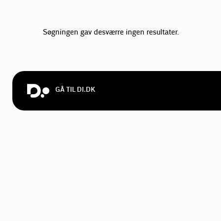
Søgningen gav desværre ingen resultater.
GÅ TIL DI.DK