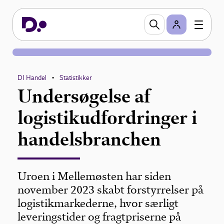
DI Handel
Statistikker
•
Undersøgelse af
logistikudfordringer i
handelsbranchen
Uroen i Mellemøsten har siden
november 2023 skabt forstyrrelser på
logistikmarkederne, hvor særligt
leveringstider og fragtpriserne på