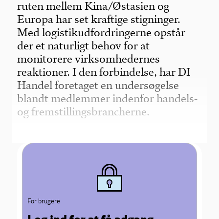
ruten mellem Kina/Østasien og
Europa har set kraftige stigninger.
Med logistikudfordringerne opstår
der et naturligt behov for at
monitorere virksomhedernes
reaktioner. I den forbindelse, har DI
Handel foretaget en undersøgelse
blandt medlemmer indenfor handels-
og fremstillingsbrancherne.
For brugere