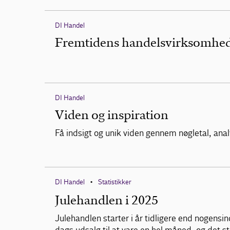
DI Handel
Fremtidens handelsvirksomhe
DI Handel
Viden og inspiration
Få indsigt og unik viden gennem nøgletal, anal
DI Handel
Statistikker
•
Julehandlen i 2025
Julehandlen starter i år tidligere end nogensind