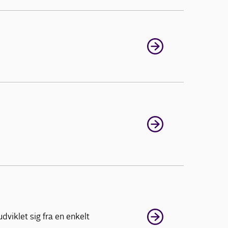
dviklet sig fra en enkelt