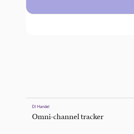
DI Handel
Omni-channel tracker