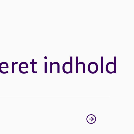
eret indhold