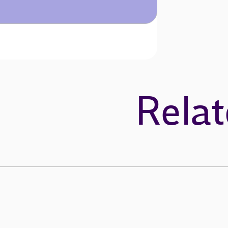
Relat