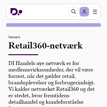
Netværk
Retail360-netværk
DI Handels nye netværk er for
medlemsvirksomheder, der vil være
forrest, når det gælder retail,
brandoplevelser og forbrugerindsigt.
Vi kalder netværket Retail360 og det
er stedet, hvor fremtidens
detailhandel og kundeforståelse