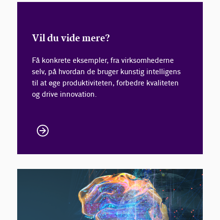
Vil du vide mere?
Få konkrete eksempler, fra virksomhederne
selv, på hvordan de bruger kunstig intelligens
til at øge produktiviteten, forbedre kvaliteten
og drive innovation.