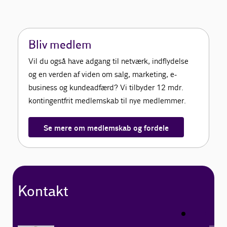
Bliv medlem
Vil du også have adgang til netværk, indflydelse
og en verden af viden om salg, marketing, e-
business og kundeadfærd? Vi tilbyder 12 mdr.
kontingentfrit medlemskab til nye medlemmer.
Se mere om medlemskab og fordele
Kontakt