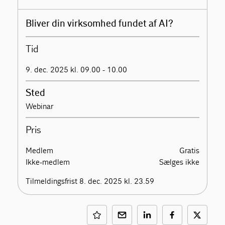
Bliver din virksomhed fundet af AI?
Tid
9. dec. 2025 kl. 09.00 - 10.00
Sted
Webinar
Pris
Medlem
Gratis
Ikke-medlem
Sælges ikke
Tilmeldingsfrist 8. dec. 2025 kl. 23.59