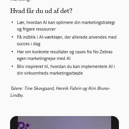
Hvad får du ud af det?
Lær, hvordan AI kan optimere din marketingstrategi
og frigøre ressourcer
Få indblik i AI-værktøjer, der allerede anvendes med
succes i dag
Hør om konkrete resultater og cases fra No Zebras
egen marketingrejse med AI
Bliv inspireret til, hvordan du kan implementere AI i
din virksomheds marketingarbejde
Talere: Tine Skovgaard, Henrik Fabrin og Kim Bruno-
Lindby.