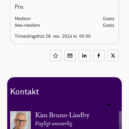
Pris
Medlem
Gratis
Ikke-medlem
Gratis
Tilmeldingsfrist 28. nov. 2024 kl. 09.00
Kontakt
Kim Bruno-Lindby
Fagligt ansvarlig