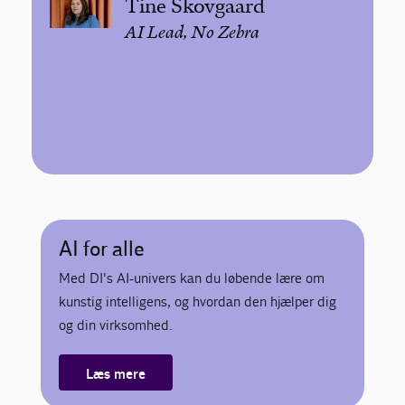
Tine Skovgaard
AI Lead, No Zebra
AI for alle
Med DI's AI-univers kan du løbende lære om
kunstig intelligens, og hvordan den hjælper dig
og din virksomhed.
Læs mere