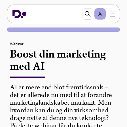
Webinar
Boost din marketing
med AI
AI er mere end blot fremtidssnak –
det er allerede nu med til at forandre
marketinglandskabet markant. Men
hvordan kan du og din virksomhed
drage nytte af denne nye teknologi?
På dette webinar får du konkrete