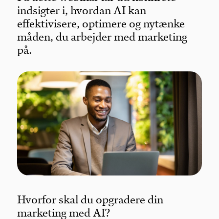
indsigter i, hvordan AI kan
effektivisere, optimere og nytænke
måden, du arbejder med marketing
på.
Hvorfor skal du opgradere din
marketing med AI?