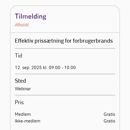
Tilmelding
Afholdt
Effektiv prissætning for forbrugerbrands
Tid
12. sep. 2025 kl. 09.00 - 10.00
Sted
Webinar
Pris
Medlem
Gratis
Ikke-medlem
Gratis