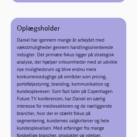
Oplægsholder
Daniel har igennem mange år arbejdet med
vækstmuligheder gennem handlingsorienterede
indsigter. Det primære fokus ligger på strategisk
analyse, der hjælper virksomheder med at udvikle
nye mulighedsrum og blive endnu mere
konkurrencedygtige på områder som pricing,
porteføljestyring, branding, kommunikation og
kundeoplevesen. Som fast taler på Copenhagen
Future TV konferencen, har Daniel en særlig
interesse for mediesektoren og de nærliggende
brancher, hvor der er stærkt fokus på
segmentering, kundernes valgkriterier og hele
kundeoplevelsen. Med erfaringer fra mange
forskellige brancher, produkter og ydelser,