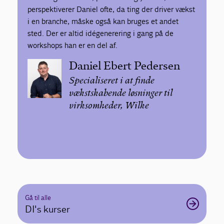
perspektiverer Daniel ofte, da ting der driver vækst
i en branche, måske også kan bruges et andet
sted. Der er altid idégenerering i gang på de
workshops han er en del af.
Daniel Ebert Pedersen
Specialiseret i at finde
vækstskabende løsninger til
virksomheder, Wilke
Gå til alle
DI's kurser