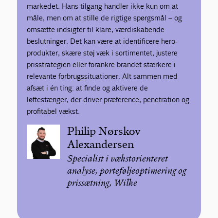
markedet. Hans tilgang handler ikke kun om at
måle, men om at stille de rigtige spørgsmål – og
omsætte indsigter til klare, værdiskabende
beslutninger. Det kan være at identificere hero-
produkter, skære støj væk i sortimentet, justere
prisstrategien eller forankre brandet stærkere i
relevante forbrugssituationer. Alt sammen med
afsæt i én ting: at finde og aktivere de
løftestænger, der driver præference, penetration og
profitabel vækst.
Philip Nørskov
Alexandersen
Specialist i vækstorienteret
analyse, porteføljeoptimering og
prissætning, Wilke