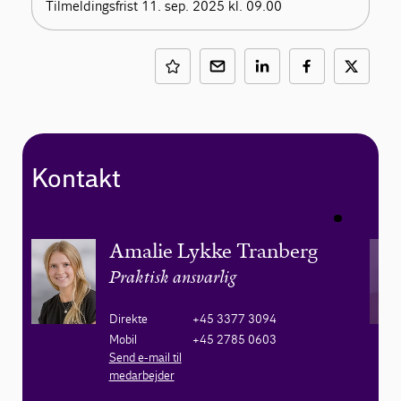
Tilmeldingsfrist 11. sep. 2025 kl. 09.00
Kontakt
Amalie Lykke Tranberg
Praktisk ansvarlig
Direkte
+45 3377 3094
Mobil
+45 2785 0603
Send e-mail til
medarbejder