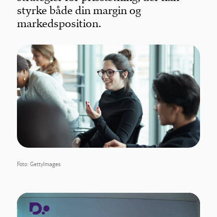
styrke både din margin og
markedsposition.
Foto: GettyImages