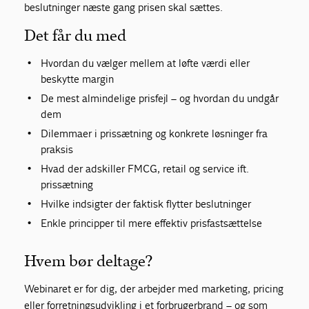
beslutninger næste gang prisen skal sættes.
Det får du med
Hvordan du vælger mellem at løfte værdi eller
beskytte margin
De mest almindelige prisfejl – og hvordan du undgår
dem
Dilemmaer i prissætning og konkrete løsninger fra
praksis
Hvad der adskiller FMCG, retail og service ift.
prissætning
Hvilke indsigter der faktisk flytter beslutninger
Enkle principper til mere effektiv prisfastsættelse
Hvem bør deltage?
Webinaret er for dig, der arbejder med marketing, pricing
eller forretningsudvikling i et forbrugerbrand – og som