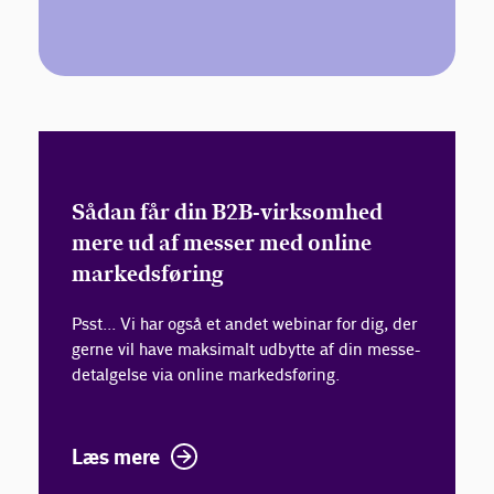
Sådan får din B2B-virksomhed
mere ud af messer med online
markedsføring
Psst... Vi har også et andet webinar for dig, der
gerne vil have maksimalt udbytte af din messe-
detalgelse via online markedsføring.
Læs mere