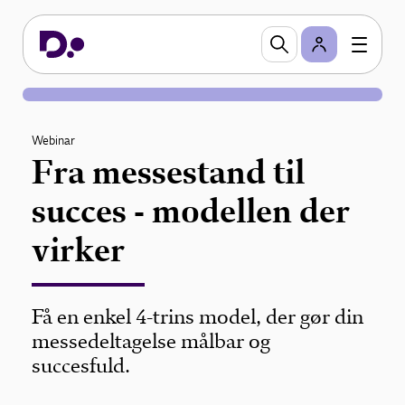
Webinar
Fra messestand til
succes - modellen der
virker
Få en enkel 4-trins model, der gør din
messedeltagelse målbar og
succesfuld.