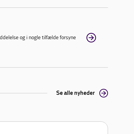
lelse og i nogle tilfælde forsyne
Se alle nyheder