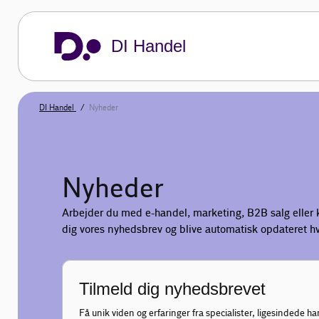
DI Handel
DI Handel
Nyheder
Nyheder
Arbejder du med e-handel, marketing, B2B salg eller 
dig vores nyhedsbrev og blive automatisk opdateret hv
Tilmeld dig nyhedsbrevet
Få unik viden og erfaringer fra specialister, ligesindede 