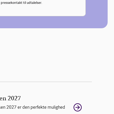
pressekontakt til udtalelser.
sen 2027
lsen 2027 er den perfekte mulighed