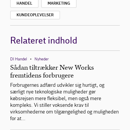
HANDEL
MARKETING
KUNDEOPLEVELSER
Relateret indhold
DI Handel
Nyheder
•
Sådan tiltrækker New Works
fremtidens forbrugere
Forbrugernes adfærd udvikler sig hurtigt, og
særligt nye teknologiske muligheder gør
købsrejsen mere fleksibel, men også mere
kompleks. Vi stiller voksende krav til
virksomhederne om tilgængelighed og muligheden
for at…