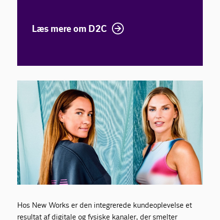
Læs mere om D2C
Hos New Works er den integrerede kundeoplevelse et
resultat af digitale og fysiske kanaler, der smelter