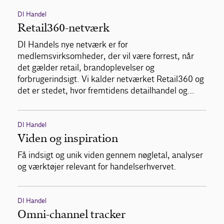
DI Handel
Retail360-netværk
DI Handels nye netværk er for
medlemsvirksomheder, der vil være forrest, når
det gælder retail, brandoplevelser og
forbrugerindsigt. Vi kalder netværket Retail360 og
det er stedet, hvor fremtidens detailhandel og…
DI Handel
Viden og inspiration
Få indsigt og unik viden gennem nøgletal, analyser
og værktøjer relevant for handelserhvervet.
DI Handel
Omni-channel tracker