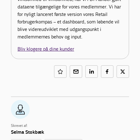
dataene tilgængelige for vores medlemmer. Vi har
for nyligt lanceret første version vores Retail
forbrugerkompas – et dashboard, som løbende vil
blive videreudviklet med udgangspunkt i
medlemmernes behov og input.
Bliv klogere på dine kunder
Skrevet af:
Selma Stokbæk