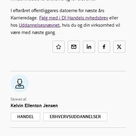
I efteråret offentliggøres datoerne for næste års
Karrieredage.
Følg med i DI Handels nyhedsbrev
eller
hos
Uddannelsesnævnet
, hvis du og din virksomhed vil
være med næste gang.
Skrevet af:
Kelvin Ellenton Jensen
HANDEL
ERHVERVSUDDANNELSER