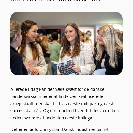
Allerede i dag kan det være svært for de danske
handelsvirksomheder at finde den kvalificerede
arbejdskraft, der skal til, hvis næste milepæl og næste
succes skal nås. Og i fremtiden bliver det desværre kun
endnu sværere at finde den næste kollega.
Det er en udfordring, som Dansk Industri er pinligt