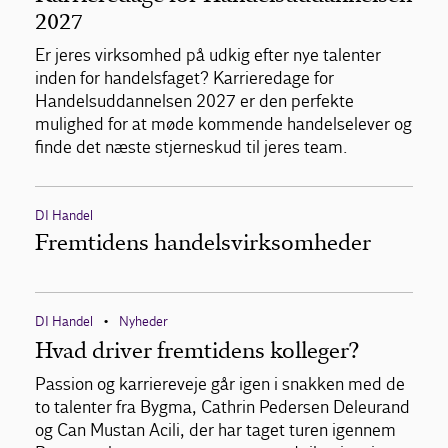
2027
Er jeres virksomhed på udkig efter nye talenter
inden for handelsfaget? Karrieredage for
Handelsuddannelsen 2027 er den perfekte
mulighed for at møde kommende handelselever og
finde det næste stjerneskud til jeres team.
DI Handel
Fremtidens handelsvirksomheder
DI Handel
Nyheder
•
Hvad driver fremtidens kolleger?
Passion og karriereveje går igen i snakken med de
to talenter fra Bygma, Cathrin Pedersen Deleurand
og Can Mustan Acili, der har taget turen igennem