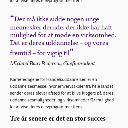
for at vise deres elevprogrammer frem.
Der må ikke sidde nogen unge
mennesker derude, der ikke har haft
mulighed for at møde en virksomhed.
Det er deres uddannelse – og vores
fremtid – for vigtig til
Michael Boas Pedersen, Chefkonsulent
Karrieredagene for Handelsuddannelsen er en
uddannelsesmesse, hvor erhvervsskoler fra hele landet
sender deres elever afsted for at blive klogere på deres
uddannelsesmuligheder, og virksomheder får mulighed
for at vise deres elevprogrammer frem.
Tre år senere er det en stor succes