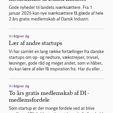
Gode nyheder til landets iværksættere. Fra 1.
januar 2025 kan nye iværksættere få glæde af hele
2 års gratis medlemskab af Dansk Industri.
Vi rådgiver dig
Lær af andre startups
Vi har samlet en lang række fortællinger fra danske
startups om op- og nedture, vækstrejser, trivsel,
løsninger, gode råd og meget andet, som vi håber,
du kan lære af eller få inspiration fra. Har du eller…
Vi rådgiver dig
To års gratis medlemskab af DI -
medlemsfordele
Som startup er der mange fordele ved at blive