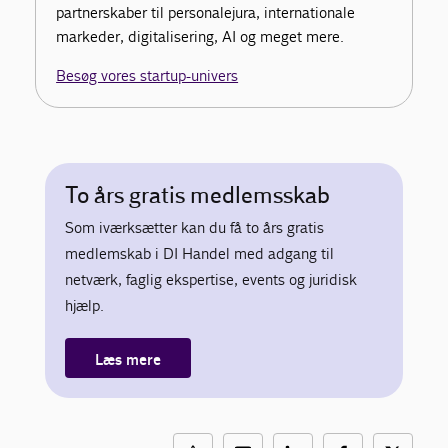
partnerskaber til personalejura, internationale
markeder, digitalisering, AI og meget mere.
Besøg vores startup-univers
To års gratis medlemsskab
Som iværksætter kan du få to års gratis
medlemskab i DI Handel med adgang til
netværk, faglig ekspertise, events og juridisk
hjælp.
Læs mere