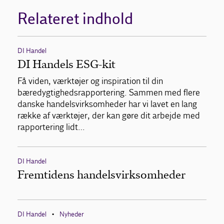
Relateret indhold
DI Handel
DI Handels ESG-kit
Få viden, værktøjer og inspiration til din
bæredygtighedsrapportering. Sammen med flere
danske handelsvirksomheder har vi lavet en lang
række af værktøjer, der kan gøre dit arbejde med
rapportering lidt…
DI Handel
Fremtidens handelsvirksomheder
DI Handel
Nyheder
•