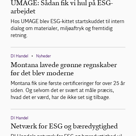
UMAGE: Sådan fik vi hul på ESG-
arbejdet
Hos UMAGE blev ESG-kittet startskuddet til intern
dialog om materialer, miljøaftryk og fremtidig
retning.
DI Handel
Nyheder
•
Montana lavede grønne regnskaber
før det blev moderne
Montana fik sine første certificeringer for over 25 år
siden. Og selvom det er svært at måle præcis,
hvad det er værd, har de ikke set sig tilbage.
DI Handel
Netværk for ESG og bæredygtighed