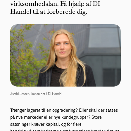
virksomhedslån. Få hjælp af DI
Handel til at forberede dig.
Astrid Jessen, konsulent i DI Handel
Trænger lageret til en opgradering? Eller skal der satses
på nye markeder eller nye kundegrupper? Store
satsninger kræver kapital, og for flere