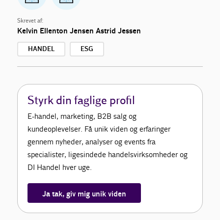
Skrevet af:
Kelvin Ellenton Jensen
Astrid Jessen
HANDEL
ESG
Styrk din faglige profil
E-handel, marketing, B2B salg og
kundeoplevelser. Få unik viden og erfaringer
gennem nyheder, analyser og events fra
specialister, ligesindede handelsvirksomheder og
DI Handel hver uge.
Ja tak, giv mig unik viden