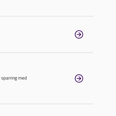
r sparring med