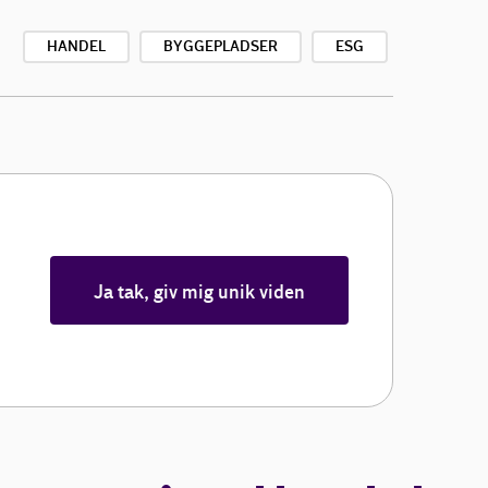
HANDEL
BYGGEPLADSER
ESG
Ja tak, giv mig unik viden