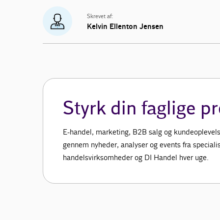
Skrevet af:
Kelvin Ellenton Jensen
Styrk din faglige pr
E-handel, marketing, B2B salg og kundeoplevelse
gennem nyheder, analyser og events fra specialis
handelsvirksomheder og DI Handel hver uge.