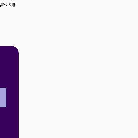
give dig