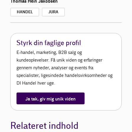
Thomas Hein Jakobsen
HANDEL
JURA
Styrk din faglige profil
E-handel, marketing, B2B salg og
kundeoplevelser. Få unik viden og erfaringer
gennem nyheder, analyser og events fra
specialister, ligesindede handelsvirksomheder og
DI Handel hver uge.
Ja tak, giv mig unik viden
Relateret indhold