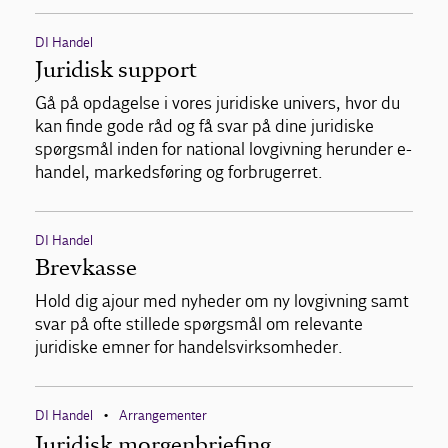
DI Handel
Juridisk support
Gå på opdagelse i vores juridiske univers, hvor du
kan finde gode råd og få svar på dine juridiske
spørgsmål inden for national lovgivning herunder e-
handel, markedsføring og forbrugerret.
DI Handel
Brevkasse
Hold dig ajour med nyheder om ny lovgivning samt
svar på ofte stillede spørgsmål om relevante
juridiske emner for handelsvirksomheder.
DI Handel
Arrangementer
•
Juridisk morgenbriefing