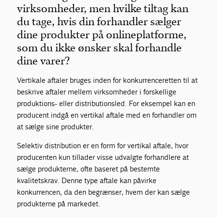
virksomheder, men hvilke tiltag kan
du tage, hvis din forhandler sælger
dine produkter på onlineplatforme,
som du ikke ønsker skal forhandle
dine varer?
Vertikale aftaler bruges inden for konkurrenceretten til at
beskrive aftaler mellem virksomheder i forskellige
produktions- eller distributionsled. For eksempel kan en
producent indgå en vertikal aftale med en forhandler om
at sælge sine produkter.
Selektiv distribution er en form for vertikal aftale, hvor
producenten kun tillader visse udvalgte forhandlere at
sælge produkterne, ofte baseret på bestemte
kvalitetskrav. Denne type aftale kan påvirke
konkurrencen, da den begrænser, hvem der kan sælge
produkterne på markedet.