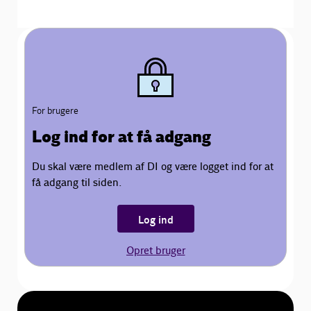
For brugere
Log ind for at få adgang
Du skal være medlem af DI og være logget ind for at
få adgang til siden.
Log ind
Opret bruger