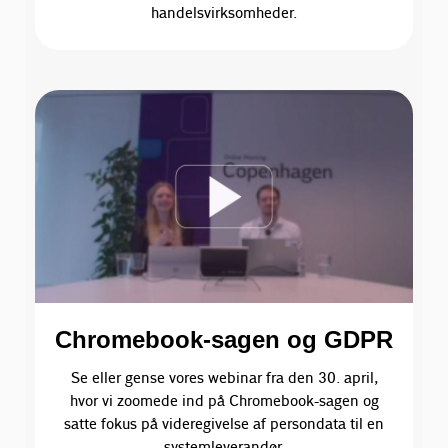
handelsvirksomheder.
Chromebook-sagen og GDPR
Se eller gense vores webinar fra den 30. april,
hvor vi zoomede ind på Chromebook-sagen og
satte fokus på videregivelse af persondata til en
systemleverandør.