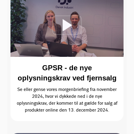
GPSR - de nye
oplysningskrav ved fjernsalg
Se eller gense vores morgenbriefing fra november
2024, hvor vi dykkede ned i de nye
oplysningskrav, der kommer til at gælde for salg af
produkter online den 13. december 2024.