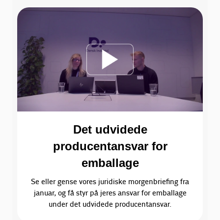
Det udvidede
producentansvar for
emballage
Se eller gense vores juridiske morgenbriefing fra
januar, og få styr på jeres ansvar for emballage
under det udvidede producentansvar.