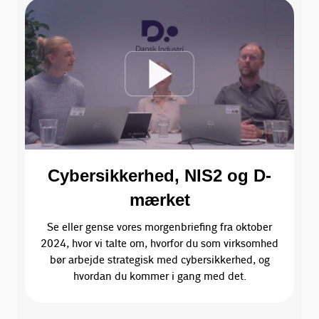
Cybersikkerhed, NIS2 og D-
mærket
Se eller gense vores morgenbriefing fra oktober
2024, hvor vi talte om, hvorfor du som virksomhed
bør arbejde strategisk med cybersikkerhed, og
hvordan du kommer i gang med det.