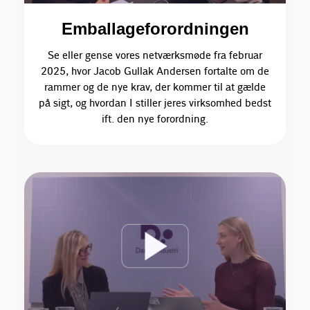
Emballageforordningen
Se eller gense vores netværksmøde fra februar
2025, hvor Jacob Gullak Andersen fortalte om de
rammer og de nye krav, der kommer til at gælde
på sigt, og hvordan I stiller jeres virksomhed bedst
ift. den nye forordning.