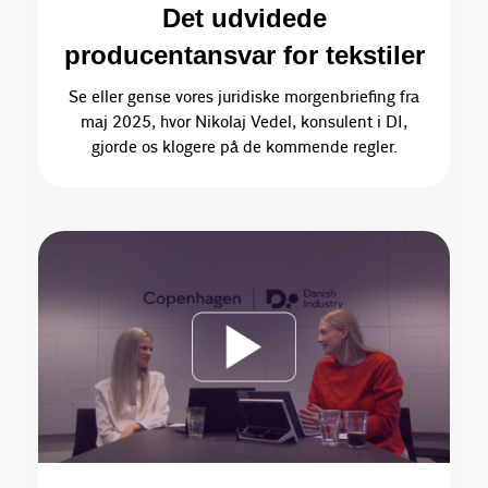
Det udvidede
producentansvar for tekstiler
Se eller gense vores juridiske morgenbriefing fra
maj 2025, hvor Nikolaj Vedel, konsulent i DI,
gjorde os klogere på de kommende regler.