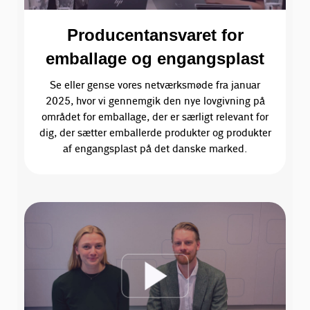
Producentansvaret for
emballage og engangsplast
Se eller gense vores netværksmøde fra januar
2025, hvor vi gennemgik den nye lovgivning på
området for emballage, der er særligt relevant for
dig, der sætter emballerde produkter og produkter
af engangsplast på det danske marked.