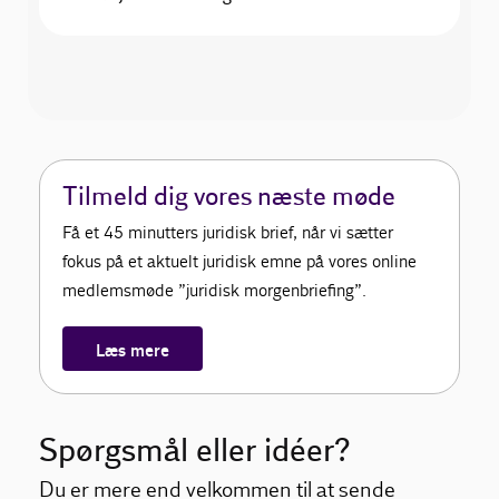
Tilmeld dig vores næste møde
Få et 45 minutters juridisk brief, når vi sætter
fokus på et aktuelt juridisk emne på vores online
medlemsmøde ”juridisk morgenbriefing”.
Læs mere
Spørgsmål eller idéer?
Du er mere end velkommen til at sende