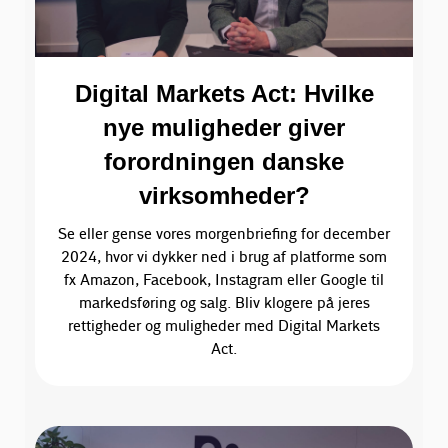
Digital Markets Act: Hvilke
nye muligheder giver
forordningen danske
virksomheder?
Se eller gense vores morgenbriefing for december
2024, hvor vi dykker ned i brug af platforme som
fx Amazon, Facebook, Instagram eller Google til
markedsføring og salg. Bliv klogere på jeres
rettigheder og muligheder med Digital Markets
Act.