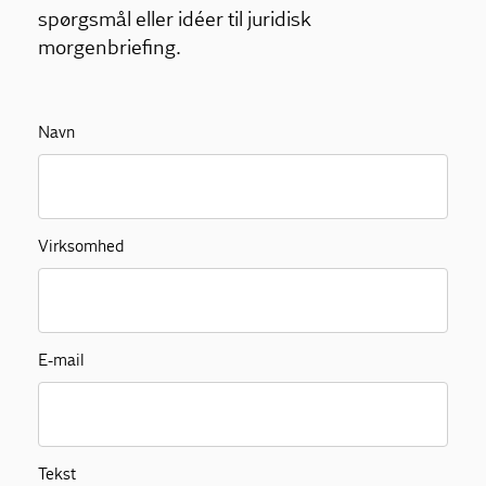
spørgsmål eller idéer til juridisk
morgenbriefing.
Navn
Virksomhed
E-mail
Tekst