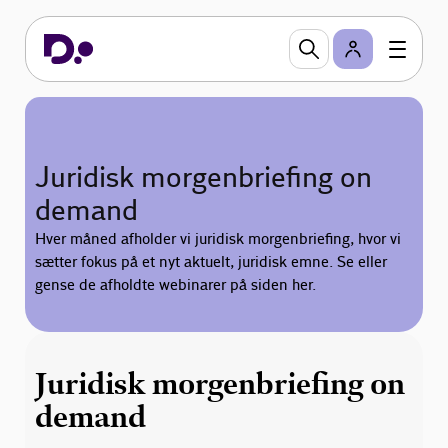
Juridisk morgenbriefing on
demand
Hver måned afholder vi juridisk morgenbriefing, hvor vi
sætter fokus på et nyt aktuelt, juridisk emne. Se eller
gense de afholdte webinarer på siden her.
Juridisk morgenbriefing on
demand