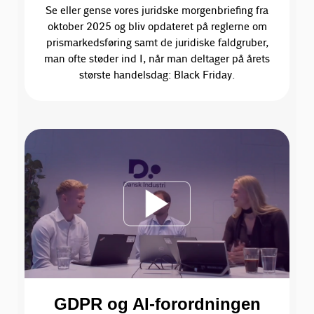
Se eller gense vores juridske morgenbriefing fra
oktober 2025 og bliv opdateret på reglerne om
prismarkedsføring samt de juridiske faldgruber,
man ofte støder ind I, når man deltager på årets
største handelsdag: Black Friday.
GDPR og AI-forordningen