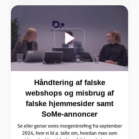
Håndtering af falske
webshops og misbrug af
falske hjemmesider samt
SoMe-annoncer
Se eller gense vores morgenbriefing fra september
2024, hvor vi bl.a. talte om, hvordan man som