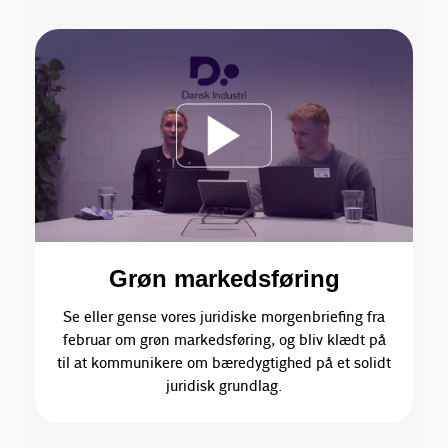
Grøn markedsføring
Se eller gense vores juridiske morgenbriefing fra
februar om grøn markedsføring, og bliv klædt på
til at kommunikere om bæredygtighed på et solidt
juridisk grundlag.