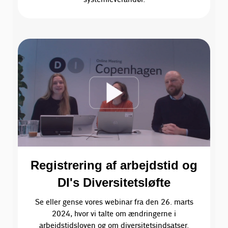
Registrering af arbejdstid og
DI's Diversitetsløfte
Se eller gense vores webinar fra den 26. marts
2024, hvor vi talte om ændringerne i
arbejdstidsloven og om diversitetsindsatser.