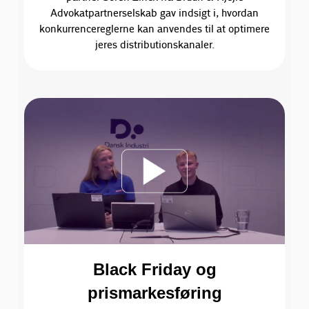
Advokatpartnerselskab gav indsigt i, hvordan
konkurrencereglerne kan anvendes til at optimere
jeres distributionskanaler.
Black Friday og
prismarkesføring