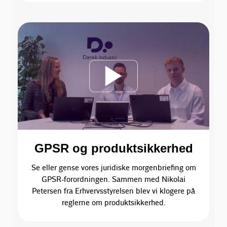
GPSR og produktsikkerhed
Se eller gense vores juridiske morgenbriefing om
GPSR-forordningen. Sammen med Nikolai
Petersen fra Erhvervsstyrelsen blev vi klogere på
reglerne om produktsikkerhed.