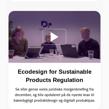
Ecodesign for Sustainable
Products Regulation
Se eller gense vores juridiske morgenbriefing fra
december, og bliv opdateret på de nyeste krav til
bæredygtigt produktdesign og digitalt produktpas.