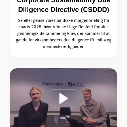
Diligence Directive (CSDDD)
Se eller gense vores juridiske morgenbriefing fra
marts 2025, hvor Vibeke Huge Rehfeld fortalte
gennemgik de rammer og krav, der kommer til at
gælde for virksomheders due diligence ift. miljø og
menneskerettigheder.