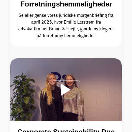
Forretningshemmeligheder
Se eller gense vores juridiske morgenbriefing fra
april 2025, hvor Emilie Lerstrøm fra
advokatfirmaet Bruun & Hjejle, gjorde os klogere
på forretningshemmeligheder.
Corporate Sustainability Due