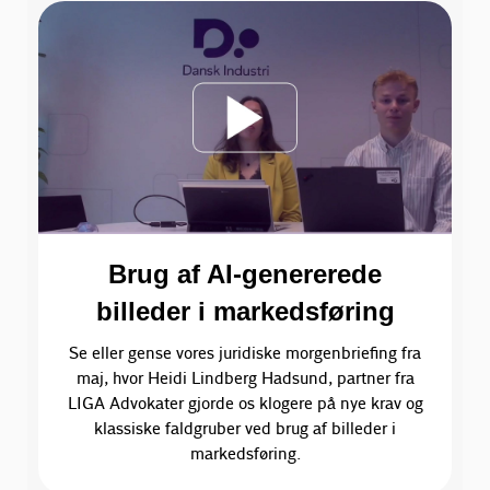
Brug af AI-genererede
billeder i markedsføring
Se eller gense vores juridiske morgenbriefing fra
maj, hvor Heidi Lindberg Hadsund, partner fra
LIGA Advokater gjorde os klogere på nye krav og
klassiske faldgruber ved brug af billeder i
markedsføring.