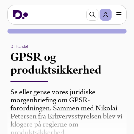
DI Handel
GPSR og
produktsikkerhed
Se eller gense vores juridiske
morgenbriefing om GPSR-
forordningen. Sammen med Nikolai
Petersen fra Erhvervsstyrelsen blev vi
klogere på reglerne om
produktsikkerhed.