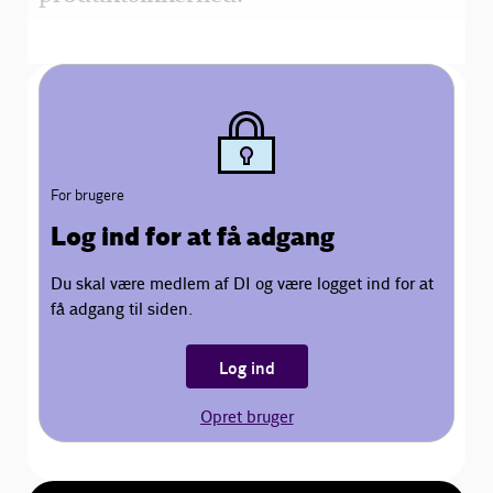
For brugere
Log ind for at få adgang
Du skal være medlem af DI og være logget ind for at
få adgang til siden.
Log ind
Opret bruger