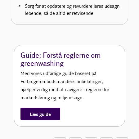
Sørg for at opdatere og revurdere jeres udsagn
løbende, så de altid er retvisende.
Guide: Forstå reglerne om
greenwashing
Med vores udførlige guide baseret på
Forbrugerombudsmandens anbefalinger,
hjælper vi dig med at navigere i reglerne for
markedsføring og miljøudsagn.
Læs guide