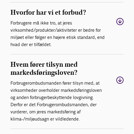
Hvorfor har vi et forbud?
Forbrugere må ikke tro, at jeres
virksomhed/produkter/aktiviteter er bedre for
miljøet eller følger en højere etisk standard, end
hvad der er tilfældet.
Hvem fører tilsyn med
markedsføringsloven?
Forbrugerombudsmanden fører tilsyn med, at
virksomheder overholder markedsføringsloven
og anden forbrugerbeskyttende lovgivning.
Derfor er det Forbrugerombudsmanden, der
vurderer, om jeres markedsføring af
klima-/miljøudsagn er vildledende.