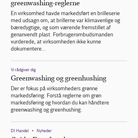
greenwashing-reglerne
En virksomhed havde markedsført en brilleserie
med udsagn om, at brillerne var klimavenlige og
bæredygtige, og som værende fremstillet af
genanvendt plast. Forbrugerombudsmanden
vurderede, at virksomheden ikke kunne
dokumentere…
Vi rådgiver dig
Greenwashing og greenhushing
Der er fokus på virksomheders grønne
markedsføring: Forstå reglerne om grøn
markedsføring og hvordan du kan håndtere
greenwashing og greenhushing.
DI Handel
Nyheder
•