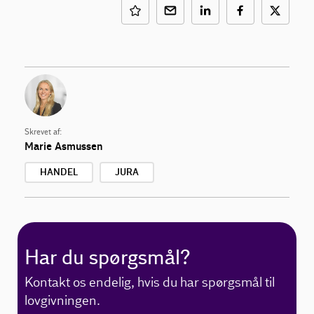
Skrevet af:
Marie Asmussen
HANDEL
JURA
Har du spørgsmål?
Kontakt os endelig, hvis du har spørgsmål til
lovgivningen.