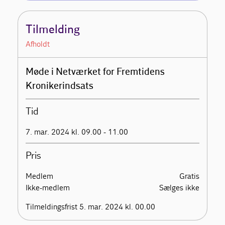
Tilmelding
Afholdt
Møde i Netværket for Fremtidens
Kronikerindsats
Tid
7. mar. 2024 kl. 09.00 - 11.00
Pris
Medlem
Gratis
Ikke-medlem
Sælges ikke
Tilmeldingsfrist 5. mar. 2024 kl. 00.00