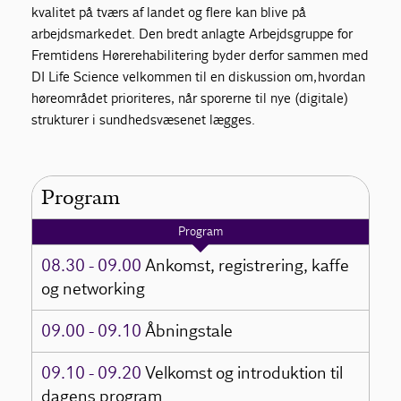
kvalitet på tværs af landet og flere kan blive på
arbejdsmarkedet. Den bredt anlagte Arbejdsgruppe for
Fremtidens Hørerehabilitering byder derfor sammen med
DI Life Science velkommen til en diskussion om, hvordan
høreområdet prioriteres, når sporerne til nye (digitale)
strukturer i sundhedsvæsenet lægges.
Program
Program
08.30 - 09.00
Ankomst, registrering, kaffe
og networking
09.00 - 09.10
Åbningstale
09.10 - 09.20
Velkomst og introduktion til
dagens program