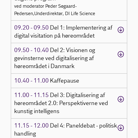
ved moderator Peder Søgaard-
Pedersen,Underdirektør, DI Life Science
09.20 - 09.50
Del 1: Implementering af
digital visitation på høreområdet
09.50 - 10.40
Del 2: Visionen og
gevinsterne ved digitalisering af
høreområdet i Danmark
10.40 - 11.00
Kaffepause
11.00 - 11.15
Del 3: Digitalisering af
høreområdet 2.0: Perspektiverne ved
kunstig intelligens
11.15 - 12.00
Del 4: Paneldebat - politisk
handling