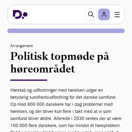
Arrangement
Politisk topmøde på
høreområdet
Høretab og udfordringer med hørelsen udgør en
betydelig sundhedsudfordring for det danske samfund.
Op mod 800.000 danskere har i dag problemer med
hørelsen, og der bliver kun flere i takt med at vi som
samfund bliver ældre. Allerede i 2030 ventes der at være
100.000 flere danskere, som har mindst ét høreproblem.