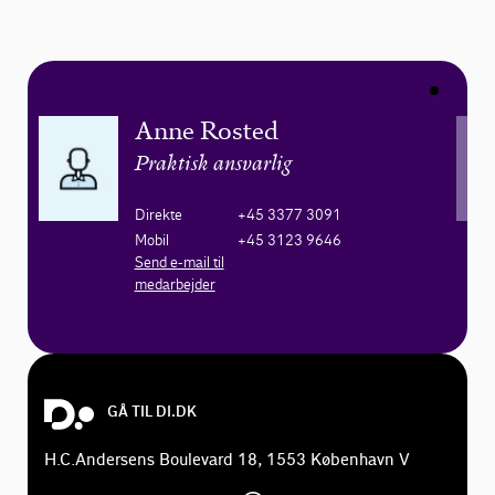
Anne Rosted
Praktisk ansvarlig
Direkte
+45 3377 3091
Mobil
+45 3123 9646
Send e-mail til
medarbejder
GÅ TIL DI.DK
H.C.Andersens Boulevard 18, 1553 København V