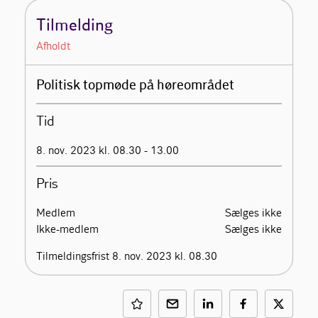
Tilmelding
Afholdt
Politisk topmøde på høreområdet
Tid
8. nov. 2023 kl. 08.30 - 13.00
Pris
Medlem
Sælges ikke
Ikke-medlem
Sælges ikke
Tilmeldingsfrist 8. nov. 2023 kl. 08.30