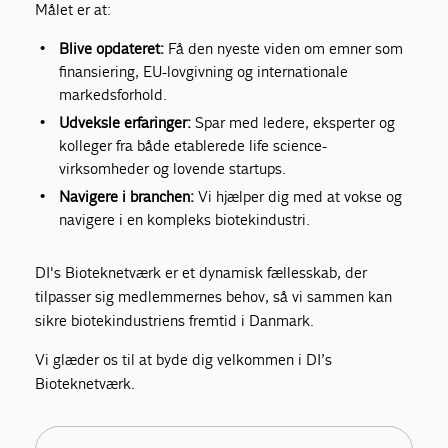
Målet er at:
Blive opdateret:
Få den nyeste viden om emner som
finansiering, EU-lovgivning og internationale
markedsforhold.
Udveksle erfaringer:
Spar med ledere, eksperter og
kolleger fra både etablerede life science-
virksomheder og lovende startups.
Navigere i branchen:
Vi hjælper dig med at vokse og
navigere i en kompleks biotekindustri.
DI's Bioteknetværk er et dynamisk fællesskab, der
tilpasser sig medlemmernes behov, så vi sammen kan
sikre biotekindustriens fremtid i Danmark.
Vi glæder os til at byde dig velkommen i DI’s
Bioteknetværk.