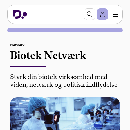
Netværk
Biotek Netværk
Styrk din biotek-virksomhed med
viden, netværk og politisk indflydelse