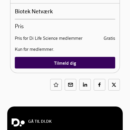
Biotek Netværk
Pris
Pris for Di Life Science medlemmer
Gratis
Kun for medlemmer.
Tilmeld dig
GÅ TIL DI.DK