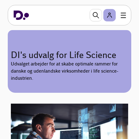
DI's udvalg for Life Science
Udvalget arbejder for at skabe optimale rammer for
danske og udenlandske virksomheder i life science-
industrien.