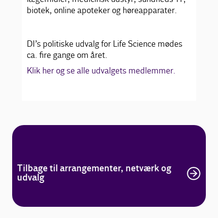
biotek, online apoteker og høreapparater.
DI’s politiske udvalg for Life Science mødes
ca. fire gange om året.
Klik her og se alle udvalgets medlemmer.
Tilbage til arrangementer, netværk og
udvalg