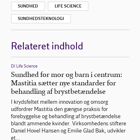
SUNDHED
LIFE SCIENCE
SUNDHEDSTEKNOLOGI
Relateret indhold
DI Life Science
Sundhed for mor og barn i centrum:
Mastitia sætter nye standarder for
behandling af brystbetændelse
I krydsfeltet mellem innovation og omsorg
udfordrer Mastitia den gængse praksis for
forebyggelse og behandling af brystbetændelse
blandt ammende kvinder. Virksomhedens stiftere
Daniel Hovel Hansen og Emilie Glad Bak, udvikler
et…