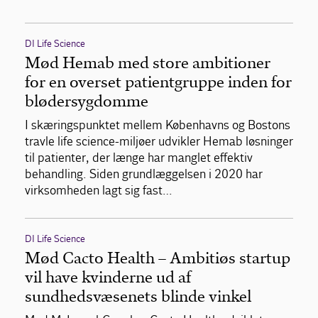
DI Life Science
Mød Hemab med store ambitioner
for en overset patientgruppe inden for
blødersygdomme
I skæringspunktet mellem Københavns og Bostons
travle life science-miljøer udvikler Hemab løsninger
til patienter, der længe har manglet effektiv
behandling. Siden grundlæggelsen i 2020 har
virksomheden lagt sig fast…
DI Life Science
Mød Cacto Health – Ambitiøs startup
vil have kvinderne ud af
sundhedsvæsenets blinde vinkel