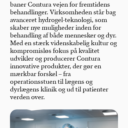
baner Contura vejen for fremtidens
behandlinger. Virksomheden står bag
avanceret hydrogel-teknologi, som
skaber nye muligheder inden for
behandling af både mennesker og dyr.
Med en stærk videnskabelig kultur og
kompromisløs fokus på kvalitet
udvikler og producerer Contura
innovative produkter, der gør en
mærkbar forskel – fra
operationsstuen til lægens og
dyrlægens klinik og ud til patienter
verden over.