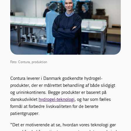
Foto: Contura, produktion
Contura leverer i Danmark godkendte hydrogel-
produkter, der er målrettet behandling af både slidgigt
og urininkontinens. Begge produkter er baseret på
danskudviklet
hydrogel-teknologi
, og har som fælles
formål at forbedre livskvaliteten for de berørte
patientgrupper.
”Det er motiverende at se, hvordan vores teknologi gør