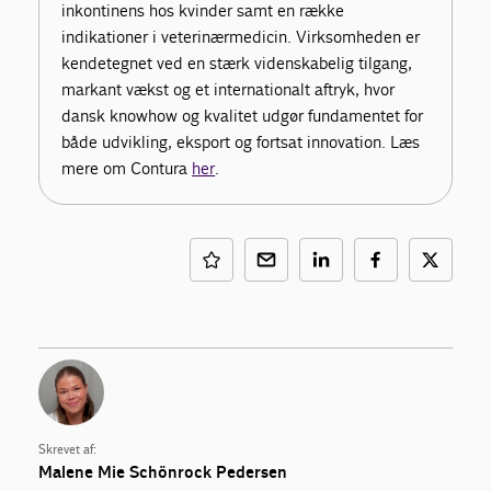
inkontinens hos kvinder samt en række
indikationer i veterinærmedicin. Virksomheden er
kendetegnet ved en stærk videnskabelig tilgang,
markant vækst og et internationalt aftryk, hvor
dansk knowhow og kvalitet udgør fundamentet for
både udvikling, eksport og fortsat innovation. Læs
mere om Contura
her
.
Skrevet af:
Malene Mie Schönrock Pedersen