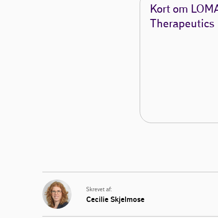
Kort om LOM
Therapeutics
Skrevet af:
Cecilie Skjelmose