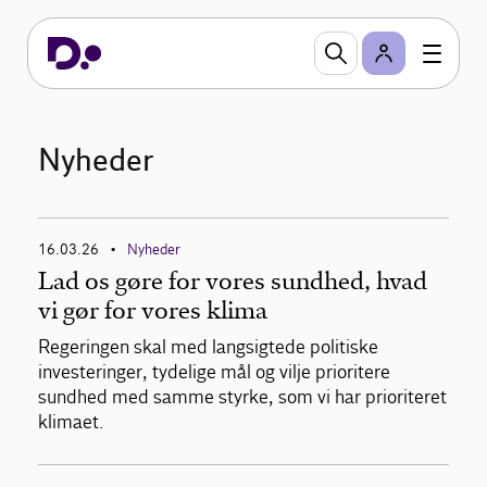
Nyheder
16.03.26
Nyheder
•
Lad os gøre for vores sundhed, hvad
vi gør for vores klima
Regeringen skal med langsigtede politiske
investeringer, tydelige mål og vilje prioritere
sundhed med samme styrke, som vi har prioriteret
klimaet.