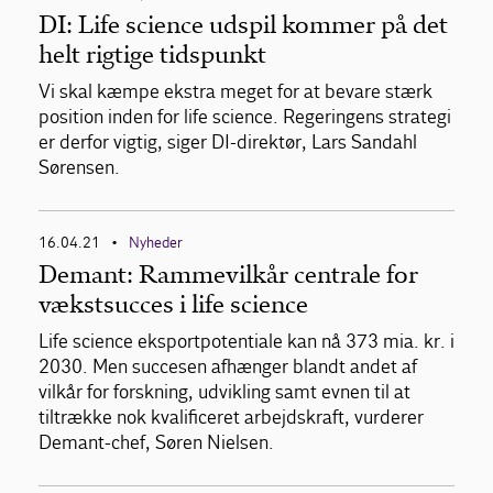
DI: Life science udspil kommer på det
helt rigtige tidspunkt
Vi skal kæmpe ekstra meget for at bevare stærk
position inden for life science. Regeringens strategi
er derfor vigtig, siger DI-direktør, Lars Sandahl
Sørensen.
16.04.21
Nyheder
•
Demant: Rammevilkår centrale for
vækstsucces i life science
Life science eksportpotentiale kan nå 373 mia. kr. i
2030. Men succesen afhænger blandt andet af
vilkår for forskning, udvikling samt evnen til at
tiltrække nok kvalificeret arbejdskraft, vurderer
Demant-chef, Søren Nielsen.