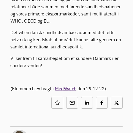
relationer både sammen med førende sundhedsnationer
og vores primære eksportmarkeder, samt multilateralt i
WHO, OECD og EU.
Det vil en dansk sundhedsambassadør med det rette
netværk og kendskab til området kunne løfte gennem en
samlet international sundhedspolitik.
Vi ser frem til samarbejdet om et sundere Danmark i en
sundere verden!
(Klummen blev bragt i
MedWatch
den 29.12.22).