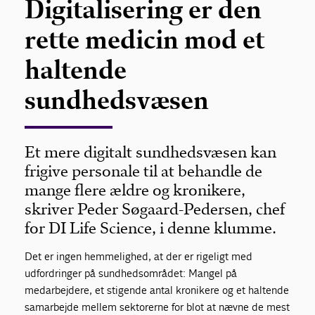
Digitalisering er den
rette medicin mod et
haltende
sundhedsvæsen
Et mere digitalt sundhedsvæsen kan
frigive personale til at behandle de
mange flere ældre og kronikere,
skriver Peder Søgaard-Pedersen, chef
for DI Life Science, i denne klumme.
Det er ingen hemmelighed, at der er rigeligt med
udfordringer på sundhedsområdet: Mangel på
medarbejdere, et stigende antal kronikere og et haltende
samarbejde mellem sektorerne for blot at nævne de mest