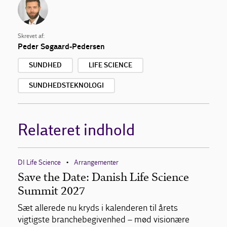
Skrevet af:
Peder Søgaard-Pedersen
SUNDHED
LIFE SCIENCE
SUNDHEDSTEKNOLOGI
Relateret indhold
DI Life Science
Arrangementer
•
Save the Date: Danish Life Science
Summit 2027
Sæt allerede nu kryds i kalenderen til årets
vigtigste branchebegivenhed – mød visionære