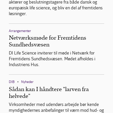
aktører og beslutningstagere fra både dansk og
europæisk life science, og bliv en del af fremtidens
løsninger.
Arrangementer
Netværksmøde for Fremtidens
Sundhedsvæsen
DI Life Science inviterer til møde i Netværk for
Fremtidens Sundhedsvæsen. Mødet afholdes i
Industriens Hus.
DIB
Nyheder
•
Sådan kan I håndtere "larven fra
helvede"
Virksomheder med udendørs arbejde bør kende
myndighedernes anbefalinger til værn mod hud- og