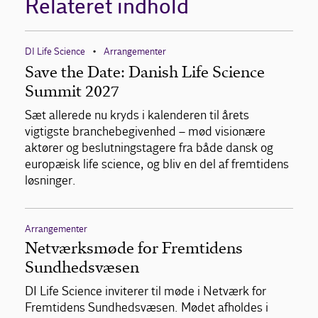
Relateret indhold
DI Life Science
Arrangementer
•
Save the Date: Danish Life Science
Summit 2027
Sæt allerede nu kryds i kalenderen til årets
vigtigste branchebegivenhed – mød visionære
aktører og beslutningstagere fra både dansk og
europæisk life science, og bliv en del af fremtidens
løsninger.
Arrangementer
Netværksmøde for Fremtidens
Sundhedsvæsen
DI Life Science inviterer til møde i Netværk for
Fremtidens Sundhedsvæsen. Mødet afholdes i