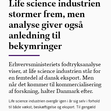
Life science industrien
stormer frem, men
analyse giver også
anledning til
bekymringer
Erhvervsministeriets fodtryksanalyse
viser, at life science industrien står for
en femtedel af dansk eksport. Men
når det kommer til kommercialisering
af forskning, halter Danmark efter.
Life science industrien overgår igen i år sig selv i forhold
til både vækst, beskæftigelse og eksport. Til gengæld