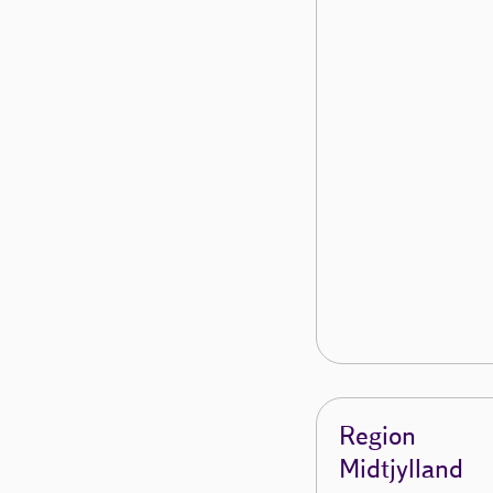
Region
Midtjylland