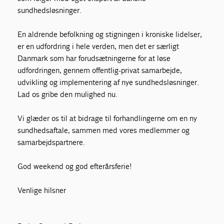
sundhedsløsninger.
En aldrende befolkning og stigningen i kroniske lidelser,
er en udfordring i hele verden, men det er særligt
Danmark som har forudsætningerne for at løse
udfordringen, gennem offentlig-privat samarbejde,
udvikling og implementering af nye sundhedsløsninger.
Lad os gribe den mulighed nu.
Vi glæder os til at bidrage til forhandlingerne om en ny
sundhedsaftale, sammen med vores medlemmer og
samarbejdspartnere.
God weekend og god efterårsferie!
Venlige hilsner