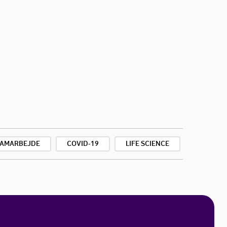
SAMARBEJDE
COVID-19
LIFE SCIENCE