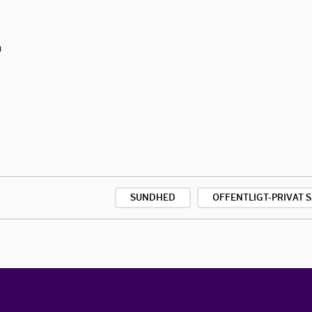
n
SUNDHED
OFFENTLIGT-PRIVAT 