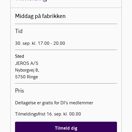
Middag på fabrikken
Tid
30. sep. kl. 17.00 - 20.00
Sted
JEROS A/S
Nyborgvej 8,
5750 Ringe
Pris
Deltagelse er gratis for DI's medlemmer
Tilmeldingsfrist 16. sep. kl. 00.00
Tilmeld dig