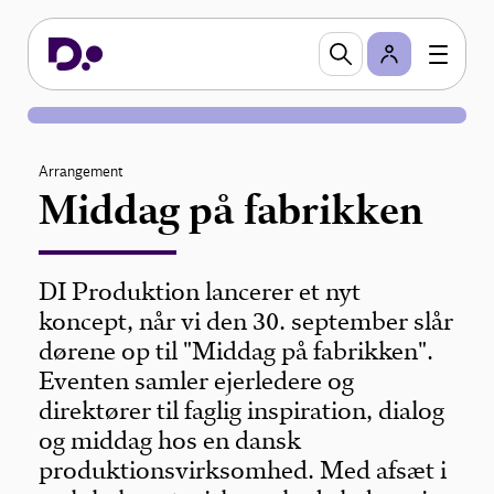
Arrangement
Middag på fabrikken
DI Produktion lancerer et nyt
koncept, når vi den 30. september slår
dørene op til "Middag på fabrikken".
Eventen samler ejerledere og
direktører til faglig inspiration, dialog
og middag hos en dansk
produktionsvirksomhed. Med afsæt i