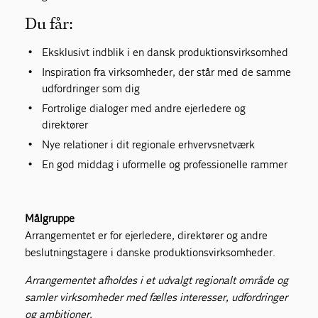
Du får:
Eksklusivt indblik i en dansk produktionsvirksomhed
Inspiration fra virksomheder, der står med de samme
udfordringer som dig
Fortrolige dialoger med andre ejerledere og
direktører
Nye relationer i dit regionale erhvervsnetværk
En god middag i uformelle og professionelle rammer
Målgruppe
Arrangementet er for ejerledere, direktører og andre
beslutningstagere i danske produktionsvirksomheder.
Arrangementet afholdes i et udvalgt regionalt område og
samler virksomheder med fælles interesser, udfordringer
og ambitioner.