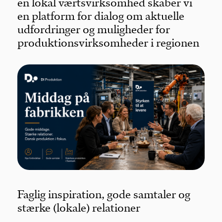
en lokal værtsvirksomhed skaber vi
en platform for dialog om aktuelle
udfordringer og muligheder for
produktionsvirksomheder i regionen
Faglig inspiration, gode samtaler og
stærke (lokale) relationer