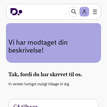
Vi har modtaget din
beskrivelse!
Tak, fordi du har skrevet til os.
Vi vender hurtigst muligt tilbage til dig.