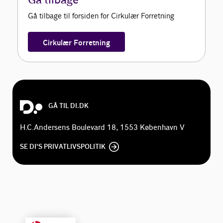
Gå tilbage
Gå tilbage til forsiden for Cirkulær Forretning
Cirkulær Forretning
GÅ TIL DI.DK
H.C.Andersens Boulevard 18, 1553 København V
SE DI'S PRIVATLIVSPOLITIK